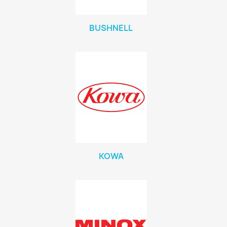
BUSHNELL
KOWA