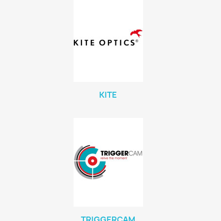
KITE
TRIGGERCAM