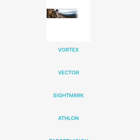
VORTEX
VECTOR
SIGHTMARK
ATHLON