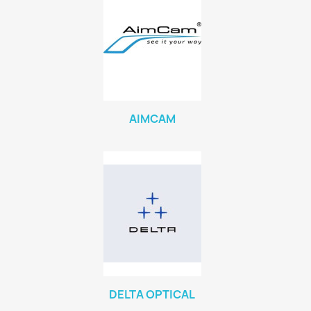
AIMCAM
DELTA OPTICAL