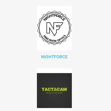
NIGHTFORCE