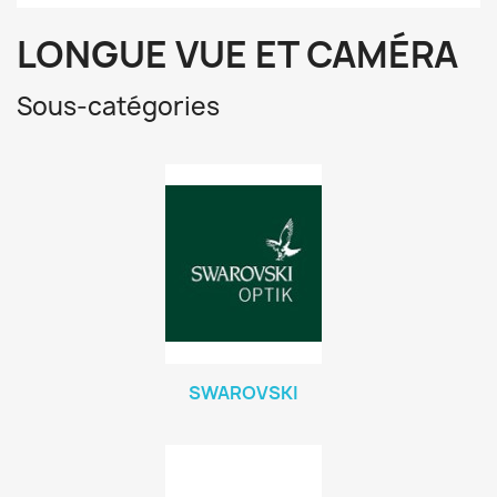
LONGUE VUE ET CAMÉRA
Sous-catégories
SWAROVSKI