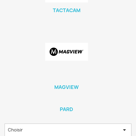
TACTACAM
MAGVIEW
PARD

Choisir