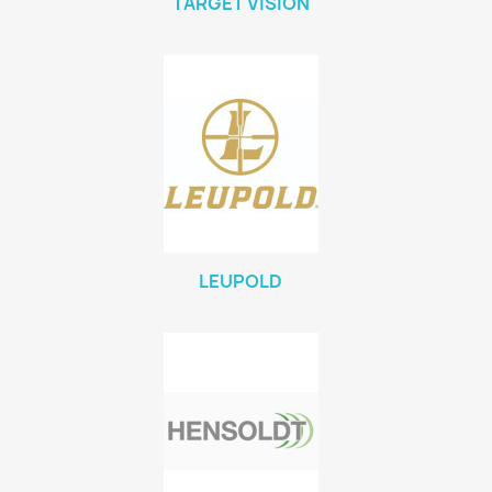
TARGET VISION
LEUPOLD