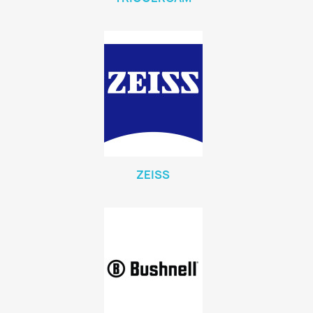
ZEISS