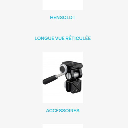
HENSOLDT
LONGUE VUE RÉTICULÉE
ACCESSOIRES