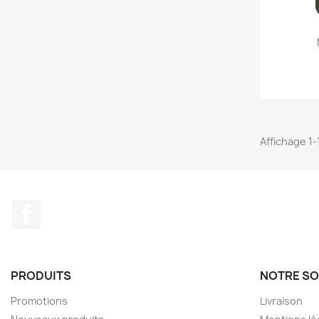
Affichage 1-1
Facebook
PRODUITS
NOTRE SO
Promotions
Livraison