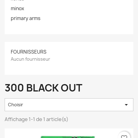
minox
primary arms
FOURNISSEURS
Aucun fournisseur
300 BLACK OUT

Choisir
Affichage 1-1 de 1 article(s)