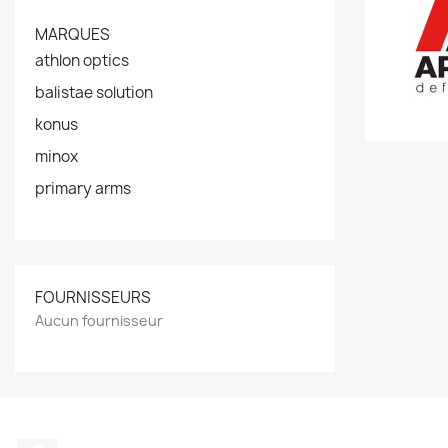
MARQUES
athlon optics
balistae solution
konus
minox
primary arms
FOURNISSEURS
Aucun fournisseur