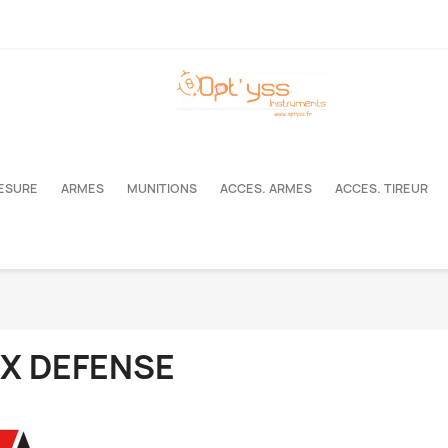
MESURE
ARMES
MUNITIONS
ACCES. ARMES
ACCES. TIREUR
X DEFENSE