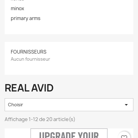
minox
primary arms
FOURNISSEURS
Aucun fournisseur
REAL AVID

Choisir
Affichage 1-12 de 20 article(s)