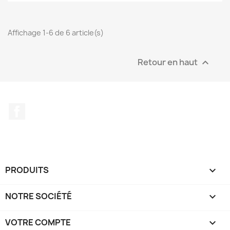
Affichage 1-6 de 6 article(s)
Retour en haut

Facebook
PRODUITS

NOTRE SOCIÉTÉ

VOTRE COMPTE
