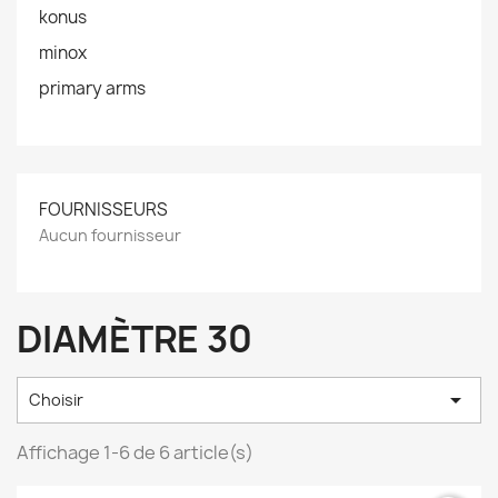
konus
minox
primary arms
FOURNISSEURS
Aucun fournisseur
DIAMÈTRE 30

Choisir
Affichage 1-6 de 6 article(s)