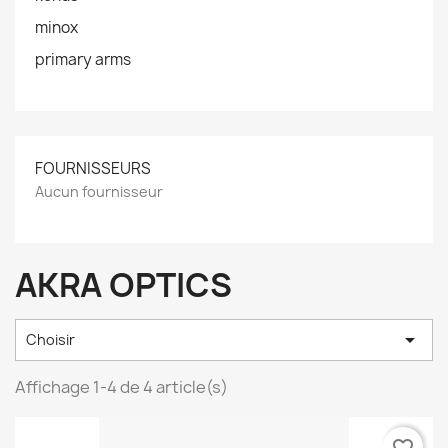
minox
primary arms
FOURNISSEURS
Aucun fournisseur
AKRA OPTICS

Choisir
Affichage 1-4 de 4 article(s)