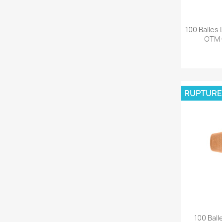
100 Balles
OTM 
RUPTURE
100 Bal