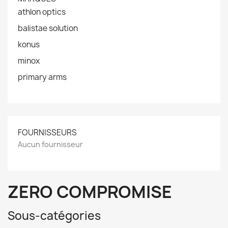
athlon optics
balistae solution
konus
minox
primary arms
FOURNISSEURS
Aucun fournisseur
ZERO COMPROMISE
Sous-catégories