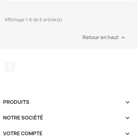
Affichage 1-6 de 6 article(s)
Retour en haut

Facebook
PRODUITS

NOTRE SOCIÉTÉ

VOTRE COMPTE
