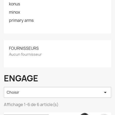
konus
minox
primary arms
FOURNISSEURS
Aucun fournisseur
ENGAGE

Choisir
Affichage 1-6 de 6 article(s)