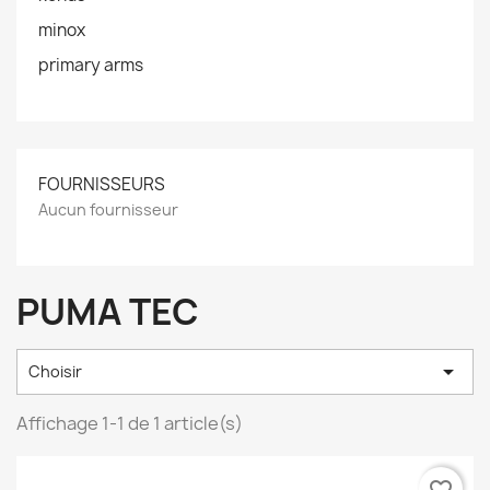
minox
primary arms
FOURNISSEURS
Aucun fournisseur
PUMA TEC

Choisir
Affichage 1-1 de 1 article(s)