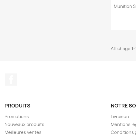
Munition S
Affichage 1-1
Facebook
PRODUITS
NOTRE SO
Promotions
Livraison
Nouveaux produits
Mentions lé
Meilleures ventes
Conditions 