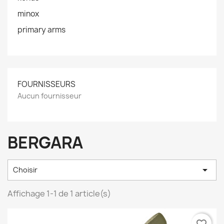
minox
primary arms
FOURNISSEURS
Aucun fournisseur
BERGARA

Choisir
Affichage 1-1 de 1 article(s)