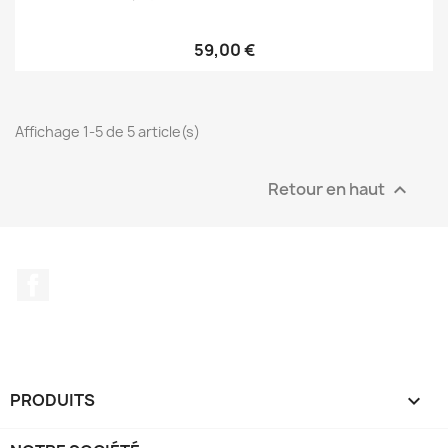
59,00 €
Affichage 1-5 de 5 article(s)
Retour en haut

Facebook
PRODUITS
