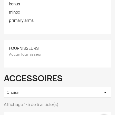
konus
minox
primary arms
FOURNISSEURS
Aucun fournisseur
ACCESSOIRES

Choisir
Affichage 1-5 de 5 article(s)