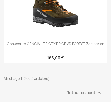
Chaussure CENGIA LITE GTX RR CF VD FOREST Zamberlan
185,00 €
Affichage 1-2 de 2 article(s)
Retour en haut
