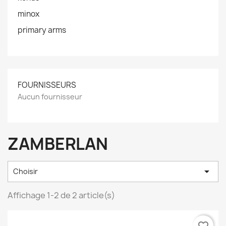
minox
primary arms
FOURNISSEURS
Aucun fournisseur
ZAMBERLAN

Choisir
Affichage 1-2 de 2 article(s)