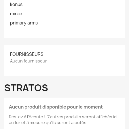
konus
minox
primary arms
FOURNISSEURS
Aucun fournisseur
STRATOS
Aucun produit disponible pour le moment
Restez à l'écoute ! D'autres produits seront affichés ici
au fur et à mesure qu'ils seront ajoutés.