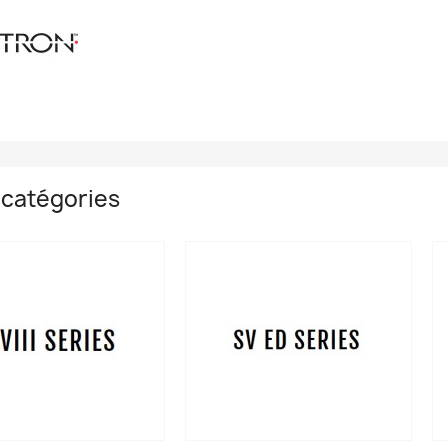
catégories