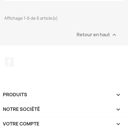
Affichage 1-6 de 6 article(s)
Retour en haut

Facebook
PRODUITS

NOTRE SOCIÉTÉ

VOTRE COMPTE
