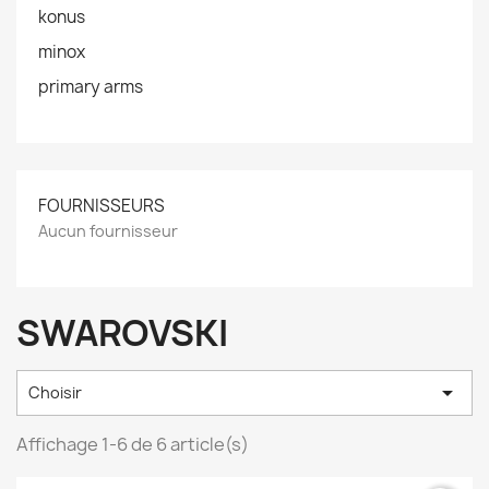
konus
minox
primary arms
FOURNISSEURS
Aucun fournisseur
SWAROVSKI

Choisir
Affichage 1-6 de 6 article(s)