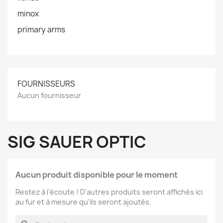
minox
primary arms
FOURNISSEURS
Aucun fournisseur
SIG SAUER OPTIC
Aucun produit disponible pour le moment
Restez à l'écoute ! D'autres produits seront affichés ici
au fur et à mesure qu'ils seront ajoutés.