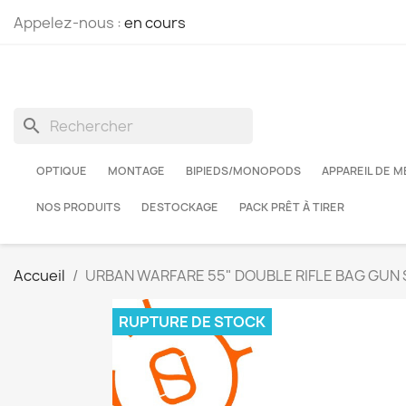
Appelez-nous :
en cours
search
OPTIQUE
MONTAGE
BIPIEDS/MONOPODS
APPAREIL DE 
NOS PRODUITS
DESTOCKAGE
PACK PRÊT À TIRER
Accueil
URBAN WARFARE 55" DOUBLE RIFLE BAG GUN 
RUPTURE DE STOCK